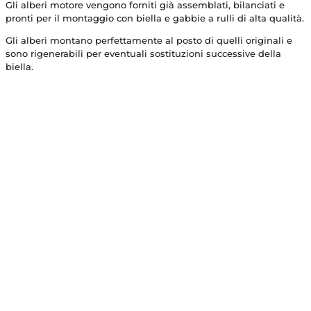
Gli alberi motore vengono forniti già assemblati, bilanciati e
pronti per il montaggio con biella e gabbie a rulli di alta qualità.
Gli alberi montano perfettamente al posto di quelli originali e
sono rigenerabili per eventuali sostituzioni successive della
biella.