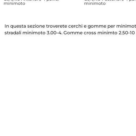
minimoto
minimoto
In questa sezione troverete cerchi e gomme per minimoto
stradali minimoto 3.00-4. Gomme cross minimto 2.50-10 e