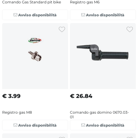
Comando Gas Standard pit bike
Registro gas M6
Avviso disponibilità
Avviso disponibilità
€
3.99
€
26.84
Registro gas M8
Comando gas domino 0670.03-
01
Avviso disponibilità
Avviso disponibilità