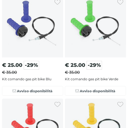
€
25.00
-29%
€
25.00
-29%
€ 35.00
€ 35.00
Kit comando gas pit bike Blu
Kit comando gas pit bike Verde
Avviso disponibilità
Avviso disponibilità