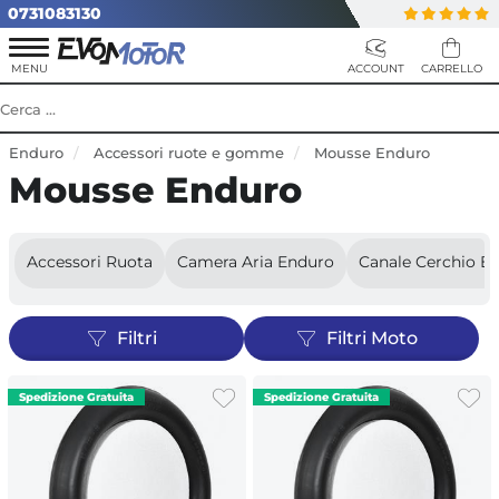
0731083130
Enduro
Accessori ruote e gomme
Mousse Enduro
Mousse Enduro
Accessori Ruota
Camera Aria Enduro
Canale Cerchio E
Filtri
Filtri Moto