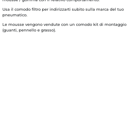
Usa il comodo filtro per indirizzarti subito sulla marca del tuo
pneumatico.
Le mousse vengono vendute con un comodo kit di montaggio
(guanti, pennello e grasso).