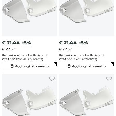
€
21.44
-5%
€
21.44
-5%
€ 22.57
€ 22.57
Protezione grafiche Polisport
Protezione grafiche Polisport
KTM 350 EXC-F (2017-2019)
KTM 300 EXC (2017-2019)