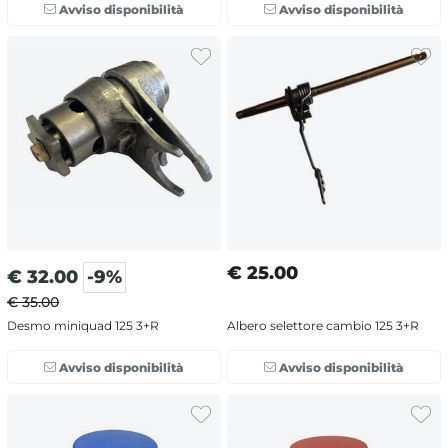
Avviso disponibilità
Avviso disponibilità
€
25.00
€
32.00
-9%
€ 35.00
Desmo miniquad 125 3+R
Albero selettore cambio 125 3+R
Avviso disponibilità
Avviso disponibilità