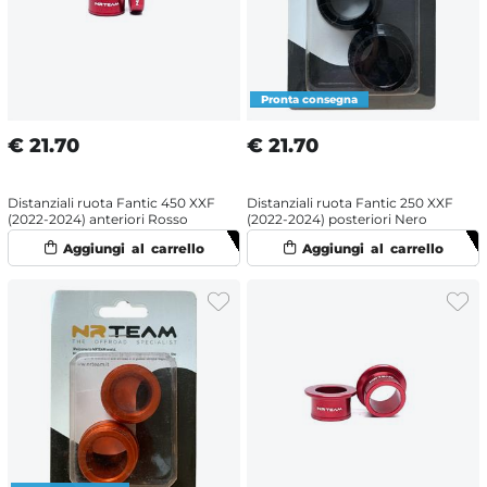
€
21.70
€
21.70
Distanziali ruota Fantic 450 XXF
Distanziali ruota Fantic 250 XXF
(2022-2024) anteriori Rosso
(2022-2024) posteriori Nero