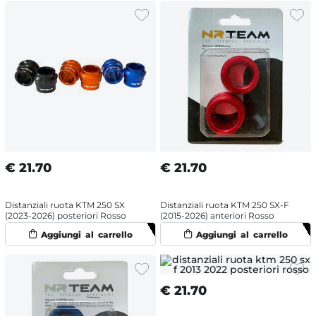
€
21.70
€
21.70
Distanziali ruota KTM 250 SX
Distanziali ruota KTM 250 SX-F
(2023-2026) posteriori Rosso
(2015-2026) anteriori Rosso
€
21.70