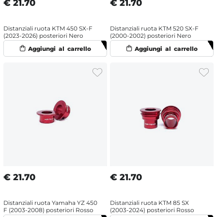
€
21.70
€
21.70
Distanziali ruota KTM 450 SX-F
Distanziali ruota KTM 520 SX-F
(2023-2026) posteriori Nero
(2000-2002) posteriori Nero
€
21.70
€
21.70
Distanziali ruota Yamaha YZ 450
Distanziali ruota KTM 85 SX
F (2003-2008) posteriori Rosso
(2003-2024) posteriori Rosso