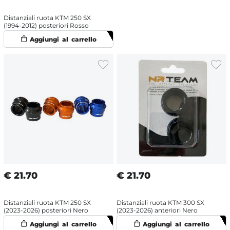
Distanziali ruota KTM 250 SX
(1994-2012) posteriori Rosso
€
21.70
€
21.70
Distanziali ruota KTM 250 SX
Distanziali ruota KTM 300 SX
(2023-2026) posteriori Nero
(2023-2026) anteriori Nero