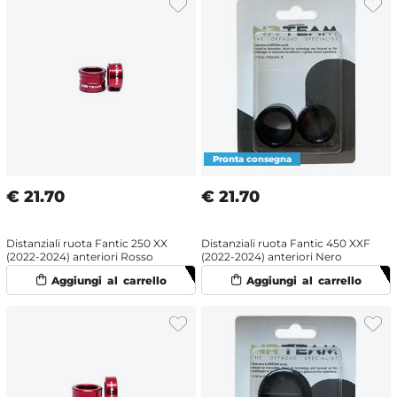
€
21.70
€
21.70
Distanziali ruota Fantic 250 XX
Distanziali ruota Fantic 450 XXF
(2022-2024) anteriori Rosso
(2022-2024) anteriori Nero