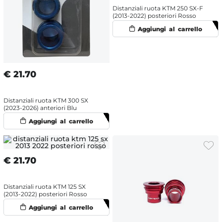
Distanziali ruota KTM 250 SX-F
(2013-2022) posteriori Rosso
€
21.70
Distanziali ruota KTM 300 SX
(2023-2026) anteriori Blu
€
21.70
Distanziali ruota KTM 125 SX
(2013-2022) posteriori Rosso