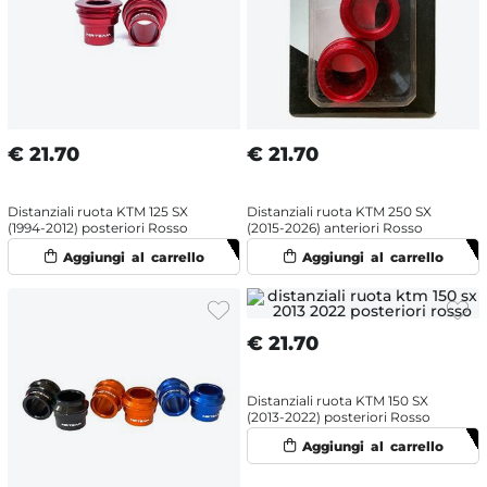
€
21.70
€
21.70
Distanziali ruota KTM 125 SX
Distanziali ruota KTM 250 SX
(1994-2012) posteriori Rosso
(2015-2026) anteriori Rosso
€
21.70
Distanziali ruota KTM 150 SX
(2013-2022) posteriori Rosso