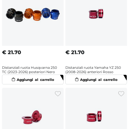
€
21.70
€
21.70
Distanziali ruota Husqvarna 250
Distanziali ruota Yamaha YZ 250
TC (2023-2026) posteriori Nero
(2008-2026) anteriori Rosso