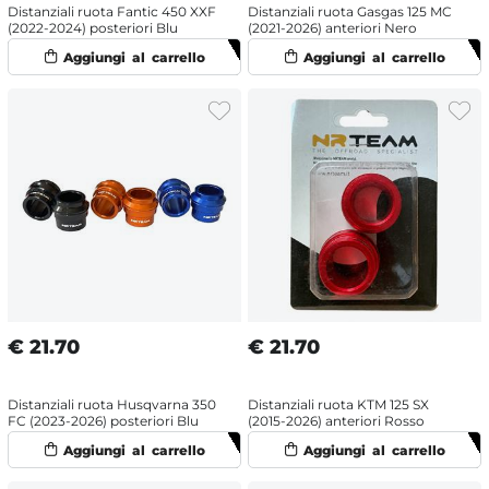
Distanziali ruota Fantic 450 XXF
Distanziali ruota Gasgas 125 MC
(2022-2024) posteriori Blu
(2021-2026) anteriori Nero
€
21.70
€
21.70
Distanziali ruota Husqvarna 350
Distanziali ruota KTM 125 SX
FC (2023-2026) posteriori Blu
(2015-2026) anteriori Rosso