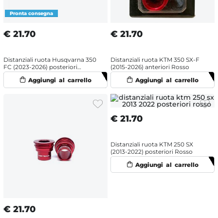
€
21.70
€
21.70
Distanziali ruota Husqvarna 350
Distanziali ruota KTM 350 SX-F
FC (2023-2026) posteriori
(2015-2026) anteriori Rosso
Arancione
€
21.70
Distanziali ruota KTM 250 SX
(2013-2022) posteriori Rosso
€
21.70