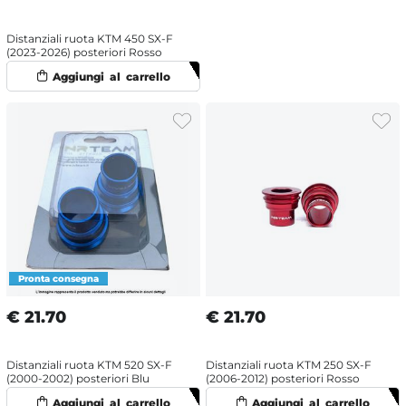
Distanziali ruota KTM 450 SX-F
(2023-2026) posteriori Rosso
€
21.70
€
21.70
Distanziali ruota KTM 520 SX-F
Distanziali ruota KTM 250 SX-F
(2000-2002) posteriori Blu
(2006-2012) posteriori Rosso