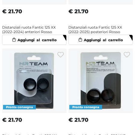
€
21.70
€
21.70
Distanziali ruota Fantic 125 XX
Distanziali ruota Fantic 125 XX
(2022-2024) anteriori Rosso
(2022-2025) posteriori Rosso
€
21.70
€
21.70