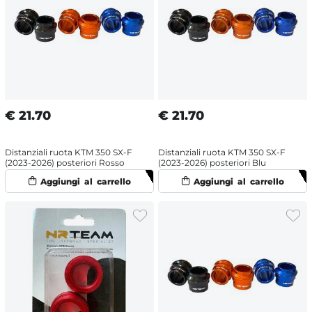
€
21.70
€
21.70
Distanziali ruota KTM 350 SX-F
Distanziali ruota KTM 350 SX-F
(2023-2026) posteriori Rosso
(2023-2026) posteriori Blu