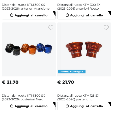
Distanziali ruota KTM 300 SX
Distanziali ruota KTM 300 SX
(2023-2026) anteriori Arancione
(2023-2026) anteriori Rosso
€
21.70
€
21.70
Distanziali ruota KTM 300 SX
Distanziali ruota KTM 125 SX
(2023-2026) posteriori Nero
(2023-2026) posteriori
Arancione