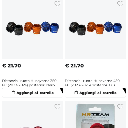
€
21.70
€
21.70
Distanziali ruota Husqvarna 350
Distanziali ruota Husqvarna 450
FC (2023-2026) posteriori Nero
FC (2023-2026) posteriori Blu