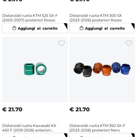
Distanziali ruota KTM 525 SX-F
Distanziali ruota KTM 300 SX
(2003-2007) posteriori Rosso
(2023-2026) posteriori Rosso
€
21.70
€
21.70
Distanziali ruota Kawasaki KX
Distanziali ruota KTM 350 SX-F
450 F (2019-2026) anteriori
(2023-2026) posteriori Nero
Verde