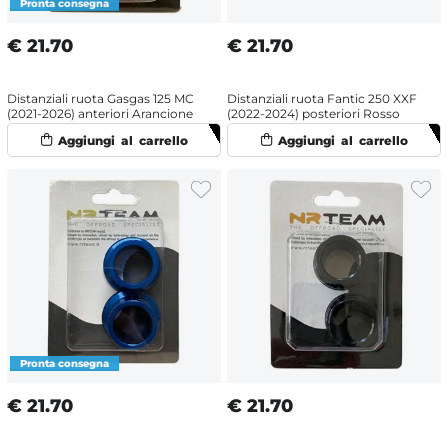
€
21.70
€
21.70
Distanziali ruota Gasgas 125 MC
Distanziali ruota Fantic 250 XXF
(2021-2026) anteriori Arancione
(2022-2024) posteriori Rosso
€
21.70
€
21.70