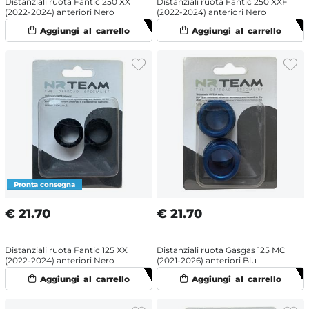
Distanziali ruota Fantic 250 XX
Distanziali ruota Fantic 250 XXF
(2022-2024) anteriori Nero
(2022-2024) anteriori Nero
€
21.70
€
21.70
Distanziali ruota Fantic 125 XX
Distanziali ruota Gasgas 125 MC
(2022-2024) anteriori Nero
(2021-2026) anteriori Blu