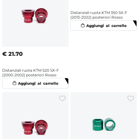
Distanziali ruota KTM 350 SX-F
(2013-2022) posteriori Rosso
€
21.70
Distanziali ruota KTM 520 SX-F
(2000-2002) posteriori Rosso