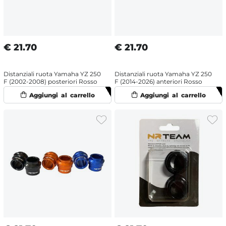
€
21.70
€
21.70
Distanziali ruota Yamaha YZ 250
Distanziali ruota Yamaha YZ 250
F (2002-2008) posteriori Rosso
F (2014-2026) anteriori Rosso