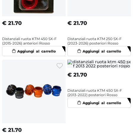
€
21.70
€
21.70
Distanziali ruota KTM 450 SX-F
Distanziali ruota KTM 250 SX-F
(2015-2026) anteriori Rosso
(2023-2026) posteriori Rosso
€
21.70
Distanziali ruota KTM 450 SX-F
(2013-2022) posteriori Rosso
€
21.70