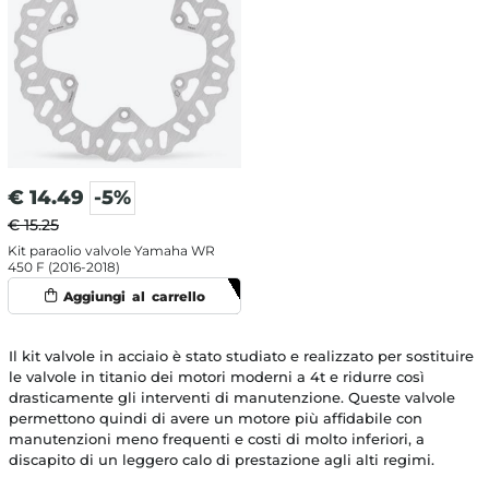
€
14.49
-5%
€ 15.25
Kit paraolio valvole Yamaha WR
450 F (2016-2018)
Il kit valvole in acciaio è stato studiato e realizzato per sostituire
le valvole in titanio dei motori moderni a 4t e ridurre così
drasticamente gli interventi di manutenzione. Queste valvole
permettono quindi di avere un motore più affidabile con
manutenzioni meno frequenti e costi di molto inferiori, a
discapito di un leggero calo di prestazione agli alti regimi.