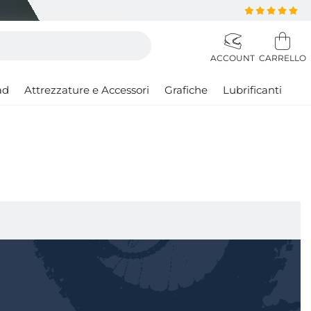
ad
Attrezzature e Accessori
Grafiche
Lubrificanti