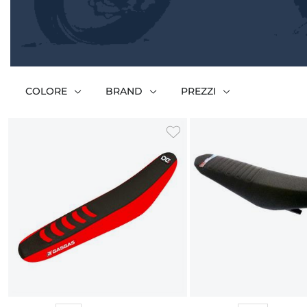
COLORE
BRAND
PREZZI