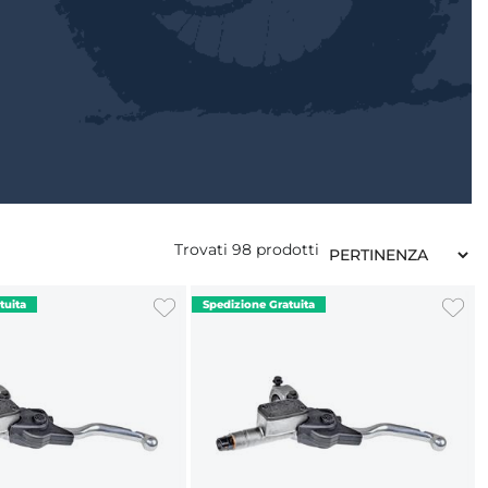
Trovati
98
prodotti