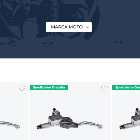
MARCA MOTO