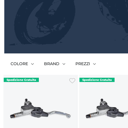
COLORE
BRAND
PREZZI