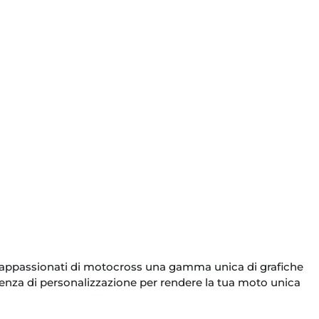
nti appassionati di motocross una gamma unica di grafiche
rienza di personalizzazione per rendere la tua moto unica