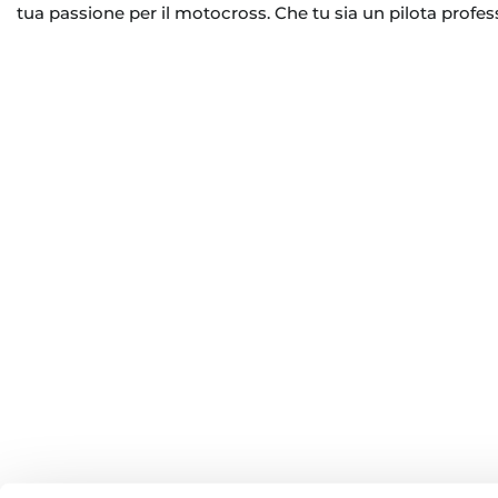
tua passione per il motocross. Che tu sia un pilota profess