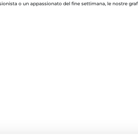
ionista o un appassionato del fine settimana, le nostre grafic