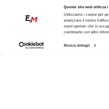
Questo sito web utilizza i
Utilizziamo i cookie per pe
analizzare il nostro traffic
nostri partner che si occup
combinarle con altre inform
Mostra dettagli