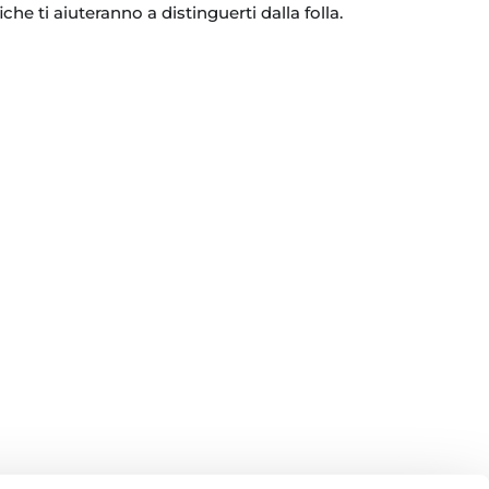
he ti aiuteranno a distinguerti dalla folla.