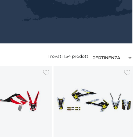
Trovati
154
prodotti