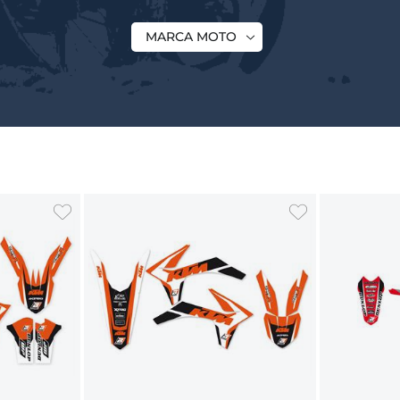
MARCA MOTO