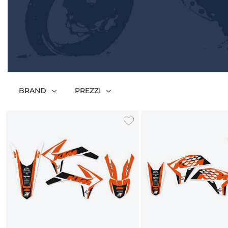
BRAND
PREZZI