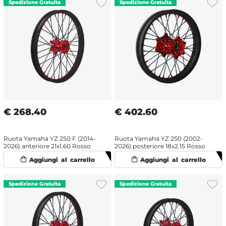
€
268.40
€
402.60
Ruota Yamaha YZ 250 F (2014-
Ruota Yamaha YZ 250 (2002-
2026) anteriore 21x1.60 Rosso
2026) posteriore 18x2.15 Rosso