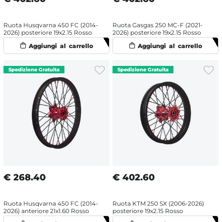
Ruota Husqvarna 450 FC (2014-
Ruota Gasgas 250 MC-F (2021-
2026) posteriore 19x2.15 Rosso
2026) posteriore 19x2.15 Rosso
€
268.40
€
402.60
Ruota Husqvarna 450 FC (2014-
Ruota KTM 250 SX (2006-2026)
2026) anteriore 21x1.60 Rosso
posteriore 19x2.15 Rosso