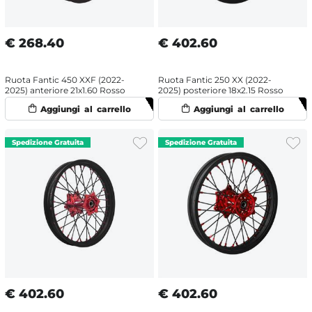
€
268.40
€
402.60
Ruota Fantic 450 XXF (2022-
Ruota Fantic 250 XX (2022-
2025) anteriore 21x1.60 Rosso
2025) posteriore 18x2.15 Rosso
€
402.60
€
402.60