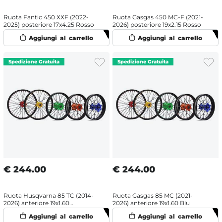
Ruota Fantic 450 XXF (2022-
Ruota Gasgas 450 MC-F (2021-
2025) posteriore 17x4.25 Rosso
2026) posteriore 19x2.15 Rosso
€
244.00
€
244.00
Ruota Husqvarna 85 TC (2014-
Ruota Gasgas 85 MC (2021-
2026) anteriore 19x1.60
2026) anteriore 19x1.60 Blu
Arancione