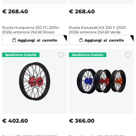
€
268.40
€
268.40
Ruota Husqvarna 250 FC (2014-
Ruota Kawasaki KX 250 F (2021-
2026) anteriore 21x1.60 Rosso
2026) anteriore 21x1.60 Verde
€
402.60
€
366.00