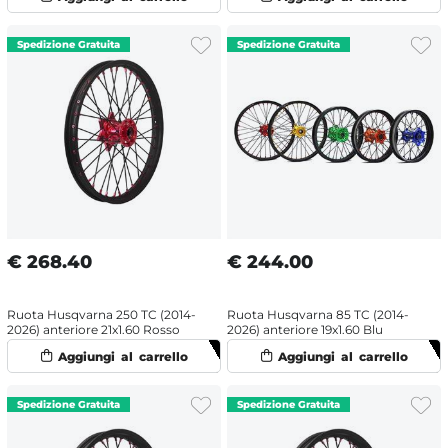
€
268.40
€
244.00
Ruota Husqvarna 250 TC (2014-
Ruota Husqvarna 85 TC (2014-
2026) anteriore 21x1.60 Rosso
2026) anteriore 19x1.60 Blu