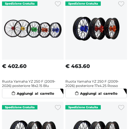
€
402.60
€
463.60
Ruota Yamaha YZ 250 F (2009-
Ruota Yamaha YZ 250 F (2009-
2026) posteriore 18x2.15 Blu
2026) posteriore 17x4.25 Rosso