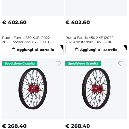
€
402.60
€
402.60
Ruota Fantic 250 XXF (2022-
Ruota Fantic 450 XXF (2022-
2025) posteriore 18x2.15 Blu
2025) posteriore 18x2.15 Blu
€
268.40
€
268.40