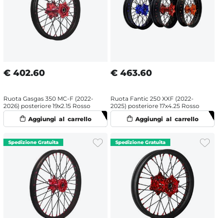
€
402.60
€
463.60
Ruota Gasgas 350 MC-F (2022-
Ruota Fantic 250 XXF (2022-
2026) posteriore 19x2.15 Rosso
2025) posteriore 17x4.25 Rosso