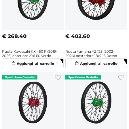
€
268.40
€
402.60
Ruota Kawasaki KX 450 F (2019-
Ruota Yamaha YZ 125 (2002-
2026) anteriore 21x1.60 Verde
2026) posteriore 18x2.15 Rosso