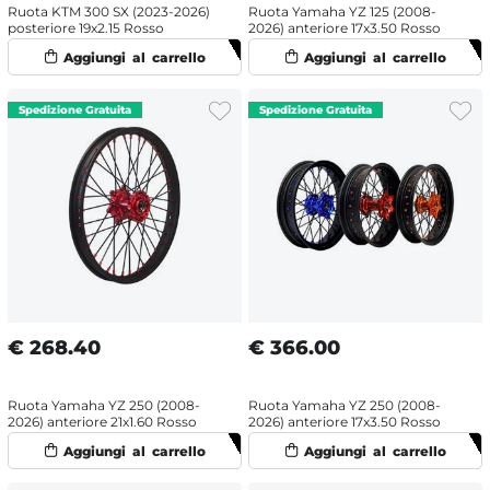
Ruota KTM 300 SX (2023-2026)
Ruota Yamaha YZ 125 (2008-
posteriore 19x2.15 Rosso
2026) anteriore 17x3.50 Rosso
€
268.40
€
366.00
Ruota Yamaha YZ 250 (2008-
Ruota Yamaha YZ 250 (2008-
2026) anteriore 21x1.60 Rosso
2026) anteriore 17x3.50 Rosso