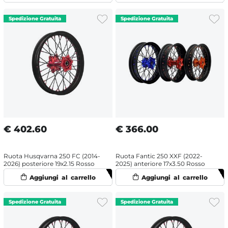
€
402.60
€
366.00
Ruota Husqvarna 250 FC (2014-
Ruota Fantic 250 XXF (2022-
2026) posteriore 19x2.15 Rosso
2025) anteriore 17x3.50 Rosso