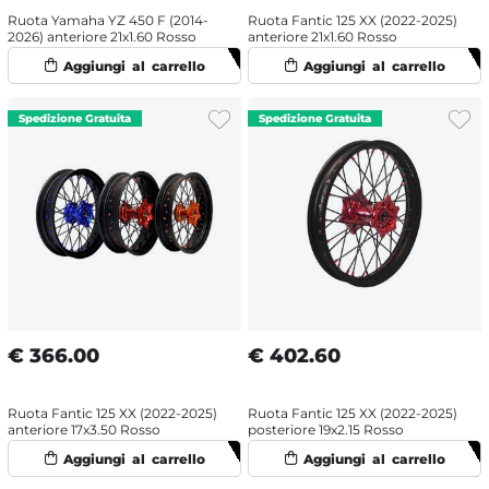
Ruota Yamaha YZ 450 F (2014-
Ruota Fantic 125 XX (2022-2025)
2026) anteriore 21x1.60 Rosso
anteriore 21x1.60 Rosso
€
366.00
€
402.60
Ruota Fantic 125 XX (2022-2025)
Ruota Fantic 125 XX (2022-2025)
anteriore 17x3.50 Rosso
posteriore 19x2.15 Rosso