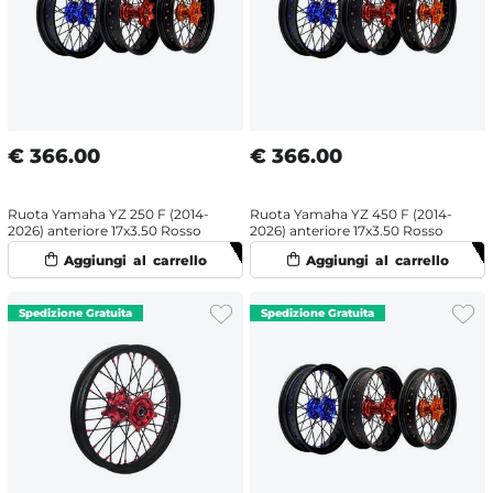
€
366.00
€
366.00
Ruota Yamaha YZ 250 F (2014-
Ruota Yamaha YZ 450 F (2014-
2026) anteriore 17x3.50 Rosso
2026) anteriore 17x3.50 Rosso