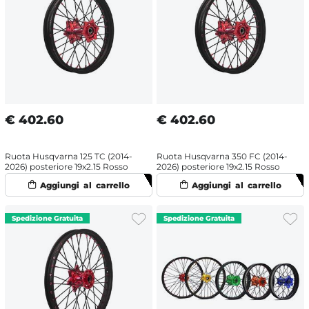
€
402.60
€
402.60
Ruota Husqvarna 125 TC (2014-
Ruota Husqvarna 350 FC (2014-
2026) posteriore 19x2.15 Rosso
2026) posteriore 19x2.15 Rosso