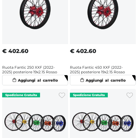
€
402.60
€
402.60
Ruota Fantic 250 XXF (2022-
Ruota Fantic 450 XXF (2022-
2025) posteriore 19x2.15 Rosso
2025) posteriore 19x2.15 Rosso