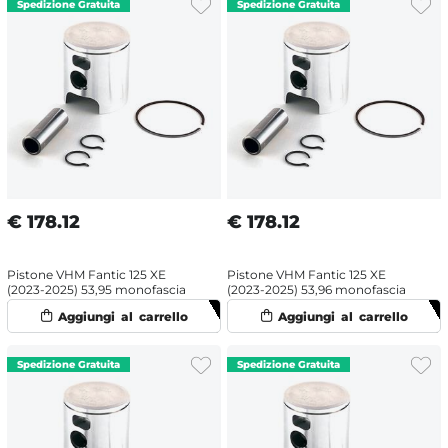
€
178.12
€
178.12
Pistone VHM Fantic 125 XE
Pistone VHM Fantic 125 XE
(2023-2025) 53,95 monofascia
(2023-2025) 53,96 monofascia