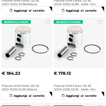
Pistone VHM Fantic 125 XE
Pistone VHM Fantic 125 XE
(2021-2025) 53,96 bifascia
(2023-2025) 53,96 - biella +3mm
monofascia
€
184.22
€
178.12
Pistone VHM Fantic 125 XE
Pistone VHM Fantic 125 XE
(2021-2025) 53,95 bifascia
(2023-2025) 53,95 - biella +3mm
monofascia