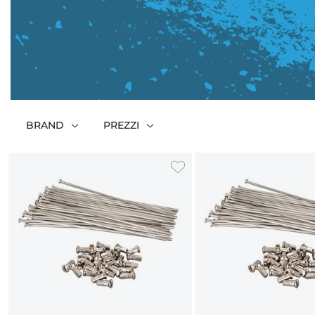
BRAND
PREZZI