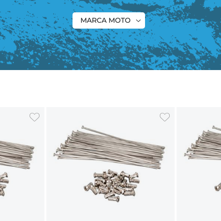
MARCA MOTO