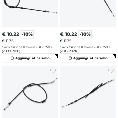
€
10.22
-10%
€
10.22
-10%
€ 11.35
€ 11.35
Cavo frizione Kawasaki KX 250 F
Cavo frizione Kawasaki KX 250 F
(2009-2010)
(2013-2021)