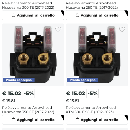
Relè avviamento Arrowhead
Relè avviamento Arrowhead
Husqvarna 300 TE (2017-2022)
Husqvarna 250 TE (2017-2022)
€
15.02
-5%
€
15.02
-5%
€ 15.81
€ 15.81
Relè avviamento Arrowhead
Relè avviamento Arrowhead
Husqvarna 350 FE (2017-2022)
KTM 500 EXC-F (2012-2023)