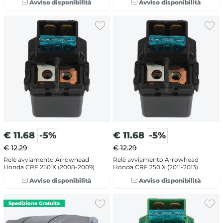
Avviso disponibilità
Avviso disponibilità
€
11.68
-5%
€
11.68
-5%
€ 12.29
€ 12.29
Relè avviamento Arrowhead
Relè avviamento Arrowhead
Honda CRF 250 X (2008-2009)
Honda CRF 250 X (2011-2013)
Avviso disponibilità
Avviso disponibilità