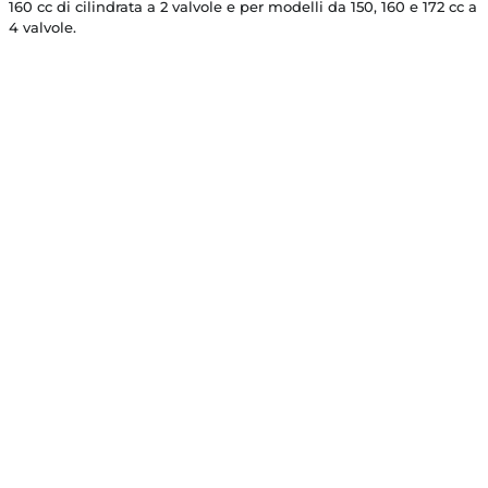
160 cc di cilindrata a 2 valvole e per modelli da 150, 160 e 172 cc a
4 valvole.