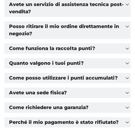
Avete un servizio di assistenza tecnica post-
vendita?
Posso ritirare il mio ordine direttamente in
negozio?
Come funziona la raccolta punti?
Quanto valgono i tuoi punti?
Come posso utilizzare i punti accumulati?
Avete una sede fisica?
Come richiedere una garanzia?
Perché il mio pagamento è stato rifiutato?