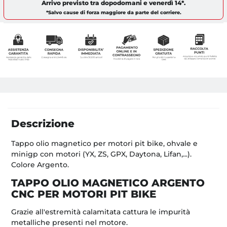
Arrivo previsto tra
dopodomani
e
venerdì 14
*.
*Salvo cause di forza maggiore da parte del corriere.
Descrizione
Tappo olio magnetico per motori pit bike, ohvale e
minigp con motori (YX, ZS, GPX, Daytona, Lifan,...).
Colore Argento.
TAPPO OLIO MAGNETICO ARGENTO
CNC PER MOTORI PIT BIKE
Grazie all'estremità calamitata cattura le impurità
metalliche presenti nel motore.